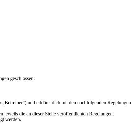
ungen geschlossen:
n „Betreiber“) und erklärst dich mit den nachfolgenden Regelungen
 jeweils die an dieser Stelle veröffentlichten Regelungen.
igt werden.