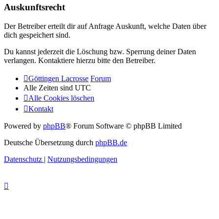
Auskunftsrecht
Der Betreiber erteilt dir auf Anfrage Auskunft, welche Daten über
dich gespeichert sind.
Du kannst jederzeit die Löschung bzw. Sperrung deiner Daten
verlangen. Kontaktiere hierzu bitte den Betreiber.
Göttingen Lacrosse
Forum
Alle Zeiten sind
UTC
Alle Cookies löschen
Kontakt
Powered by
phpBB
® Forum Software © phpBB Limited
Deutsche Übersetzung durch
phpBB.de
Datenschutz
|
Nutzungsbedingungen