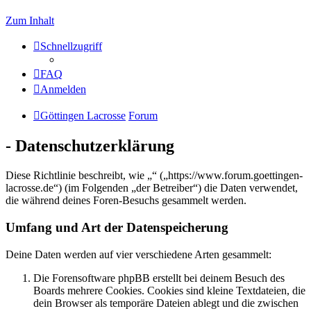
Zum Inhalt
Schnellzugriff
FAQ
Anmelden
Göttingen Lacrosse
Forum
- Datenschutzerklärung
Diese Richtlinie beschreibt, wie „“ („https://www.forum.goettingen-
lacrosse.de“) (im Folgenden „der Betreiber“) die Daten verwendet,
die während deines Foren-Besuchs gesammelt werden.
Umfang und Art der Datenspeicherung
Deine Daten werden auf vier verschiedene Arten gesammelt:
Die Forensoftware phpBB erstellt bei deinem Besuch des
Boards mehrere Cookies. Cookies sind kleine Textdateien, die
dein Browser als temporäre Dateien ablegt und die zwischen