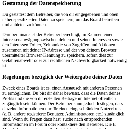
Gestattung der Datenspeicherung
Du gestattest dem Betreiber, die von dir eingegebenen und oben
näher spezifizierten Daten zu speichern, um das Board betreiben
und anbieten zu können.
Darüber hinaus ist der Betreiber berechtigt, im Rahmen einer
Interessenabwägung zwischen deinen und seinen Interessen sowie
den Interessen Dritter, Zeitpunkte von Zugriffen und Aktionen
zusammen mit deiner IP-Adresse und der von deinem Browser
übermittelter Browser-Kennung zu speichern, sofern dies zur
Gefahrenabwehr oder zur rechtlichen Nachverfolgbarkeit notwendig
ist.
Regelungen bezüglich der Weitergabe deiner Daten
Zweck eines Boards ist es, einen Austausch mit anderen Personen
zu ermöglichen. Du bist dir daher bewusst, dass die Daten deines
Profils und die von dir erstellten Beiträge im Internet öffentlich
zugänglich sein können. Der Betreiber kann jedoch festlegen, dass
einzelne Informationen nur für einen eingeschränkten Nutzerkreis
(z. B. andere registrierte Benutzer, Administratoren etc.) zugänglich
sind. Wenn du Fragen dazu hast, suche nach entsprechenden
Informationen im Forum oder kontaktiere den Betreiber. Die E-