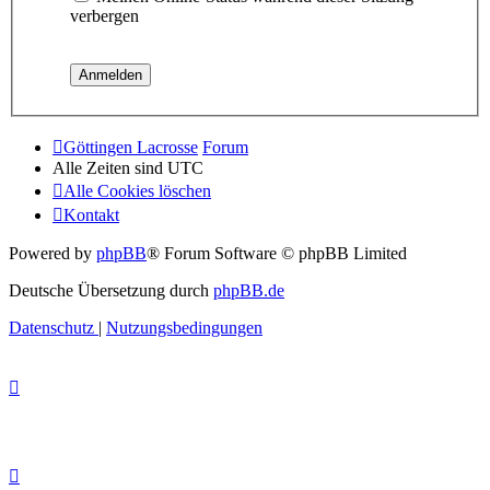
verbergen
Göttingen Lacrosse
Forum
Alle Zeiten sind
UTC
Alle Cookies löschen
Kontakt
Powered by
phpBB
® Forum Software © phpBB Limited
Deutsche Übersetzung durch
phpBB.de
Datenschutz
|
Nutzungsbedingungen