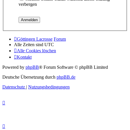
verbergen
Göttingen Lacrosse
Forum
Alle Zeiten sind
UTC
Alle Cookies löschen
Kontakt
Powered by
phpBB
® Forum Software © phpBB Limited
Deutsche Übersetzung durch
phpBB.de
Datenschutz
|
Nutzungsbedingungen