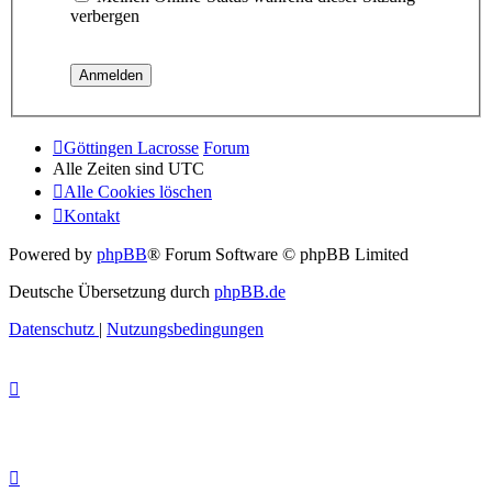
verbergen
Göttingen Lacrosse
Forum
Alle Zeiten sind
UTC
Alle Cookies löschen
Kontakt
Powered by
phpBB
® Forum Software © phpBB Limited
Deutsche Übersetzung durch
phpBB.de
Datenschutz
|
Nutzungsbedingungen