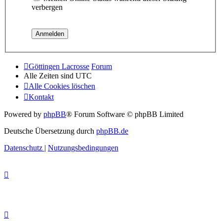
verbergen
Göttingen Lacrosse
Forum
Alle Zeiten sind
UTC
Alle Cookies löschen
Kontakt
Powered by
phpBB
® Forum Software © phpBB Limited
Deutsche Übersetzung durch
phpBB.de
Datenschutz
|
Nutzungsbedingungen