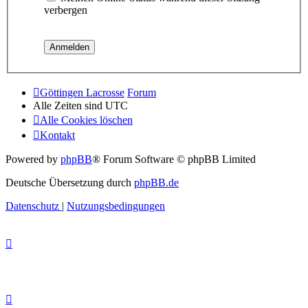
verbergen
Göttingen Lacrosse
Forum
Alle Zeiten sind
UTC
Alle Cookies löschen
Kontakt
Powered by
phpBB
® Forum Software © phpBB Limited
Deutsche Übersetzung durch
phpBB.de
Datenschutz
|
Nutzungsbedingungen