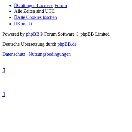
Göttingen Lacrosse
Forum
Alle Zeiten sind
UTC
Alle Cookies löschen
Kontakt
Powered by
phpBB
® Forum Software © phpBB Limited
Deutsche Übersetzung durch
phpBB.de
Datenschutz
|
Nutzungsbedingungen