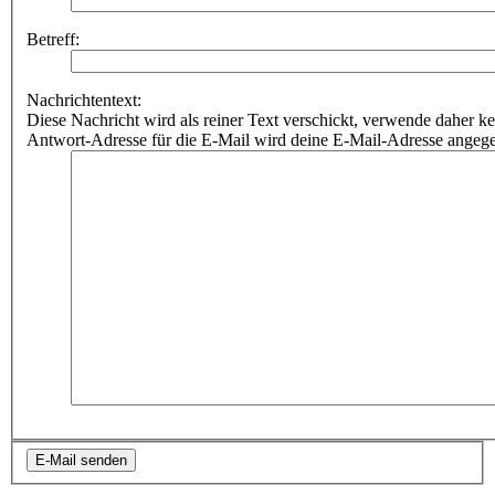
Betreff:
Nachrichtentext:
Diese Nachricht wird als reiner Text verschickt, verwende dahe
Antwort-Adresse für die E-Mail wird deine E-Mail-Adresse angeg