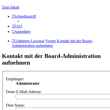
Zum Inhalt
Schnellzugriff
FAQ
Anmelden
Göttingen Lacrosse
Forum
Kontakt mit der Board-
Administration aufnehmen
Kontakt mit der Board-Administration
aufnehmen
Empfänger:
Administrator
Deine E-Mail-Adresse:
Dein Name: