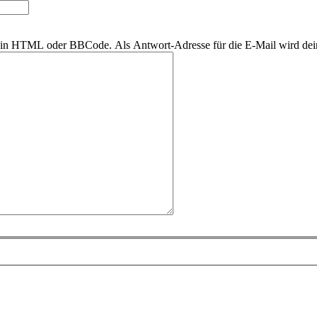
r kein HTML oder BBCode. Als Antwort-Adresse für die E-Mail wird de