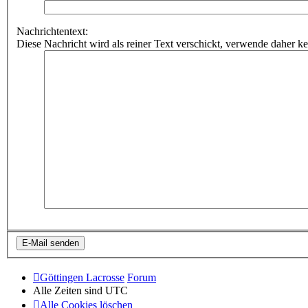
Nachrichtentext:
Diese Nachricht wird als reiner Text verschickt, verwende dahe
Göttingen Lacrosse
Forum
Alle Zeiten sind
UTC
Alle Cookies löschen