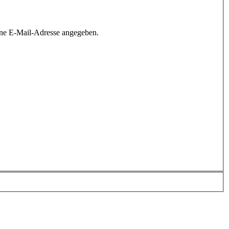
ine E-Mail-Adresse angegeben.